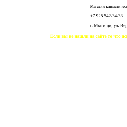
Магазин климатическ
+7 925 542-34-33
г. Мытищи, ул. В
Если вы не нашли на сайте то что ис