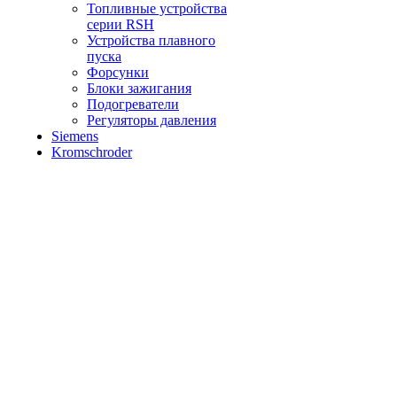
Топливные устройства
серии RSH
Устройства плавного
пуска
Форсунки
Блоки зажигания
Подогреватели
Регуляторы давления
Siemens
Kromschroder