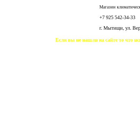
Магазин климатическ
+7 925 542-34-33
г. Мытищи, ул. В
Если вы не нашли на сайте то что ис