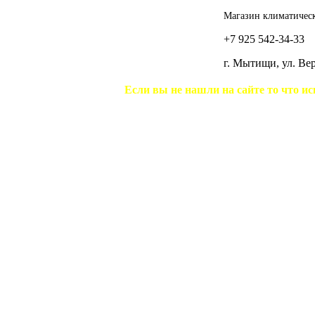
Магазин климатическ
+7 925 542-34-33
г. Мытищи, ул. В
Если вы не нашли на сайте то что ис