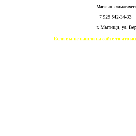
Магазин климатическ
+7 925 542-34-33
г. Мытищи, ул. В
Если вы не нашли на сайте то что ис