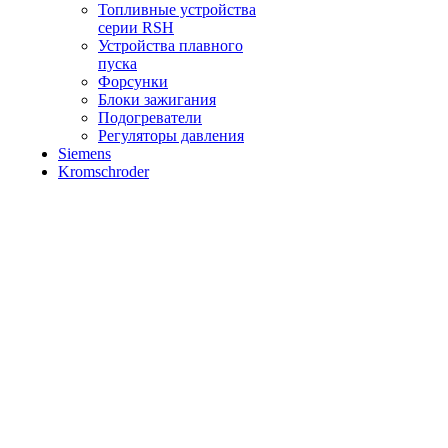
Топливные устройства
серии RSH
Устройства плавного
пуска
Форсунки
Блоки зажигания
Подогреватели
Регуляторы давления
Siemens
Kromschroder