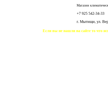
Магазин климатическ
+7 925 542-34-33
г. Мытищи, ул. В
Если вы не нашли на сайте то что ис