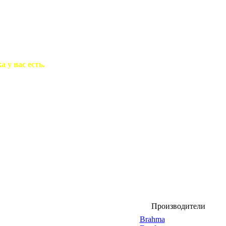
 у нас есть.
Производители
Brahma