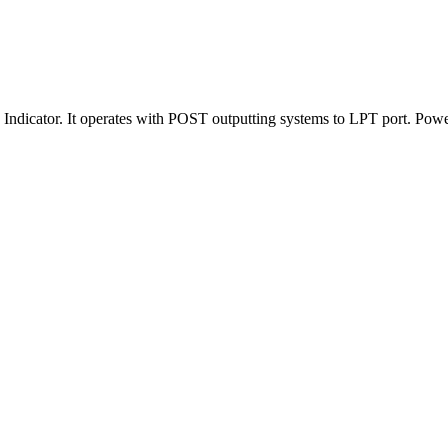
dicator. It operates with POST outputting systems to LPT port. Pow