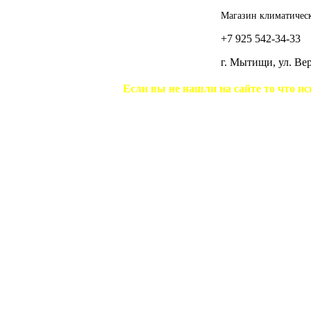
Магазин климатическ
+7 925 542-34-33
г. Мытищи, ул. В
Если вы не нашли на сайте то что ис