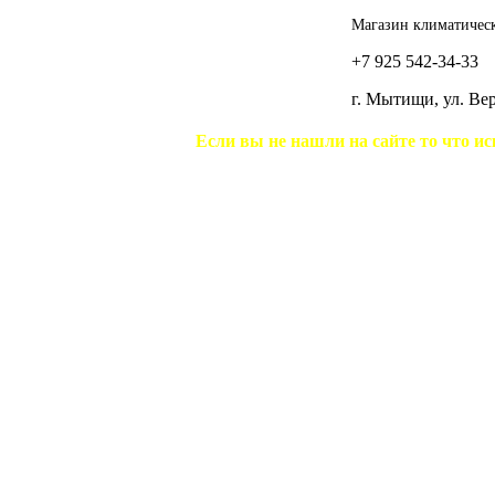
Магазин климатическ
+7 925 542-34-33
г. Мытищи, ул. В
Если вы не нашли на сайте то что ис