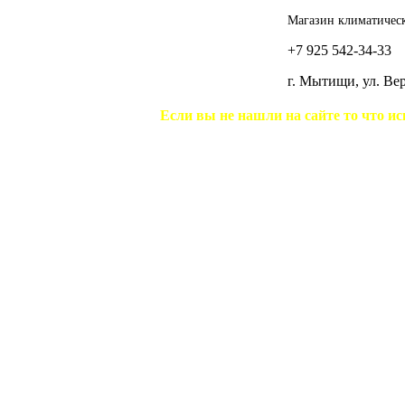
Магазин климатическ
+7 925 542-34-33
г. Мытищи, ул. В
Если вы не нашли на сайте то что ис