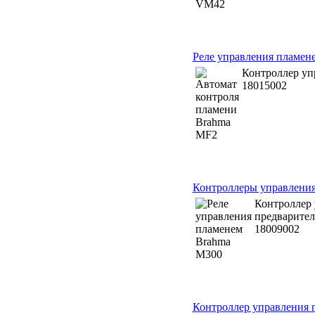
Реле управления пламен
Контроллер уп
18015002
Контроллеры управления
Контроллер 
предварите
18009002
Контроллер управления