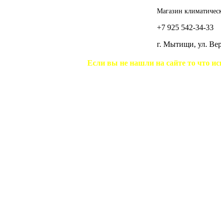
Магазин климатическ
+7 925 542-34-33
г. Мытищи, ул. В
Если вы не нашли на сайте то что ис