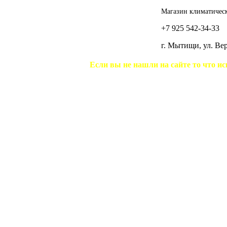
Магазин климатическ
+7 925 542-34-33
г. Мытищи, ул. В
Если вы не нашли на сайте то что ис