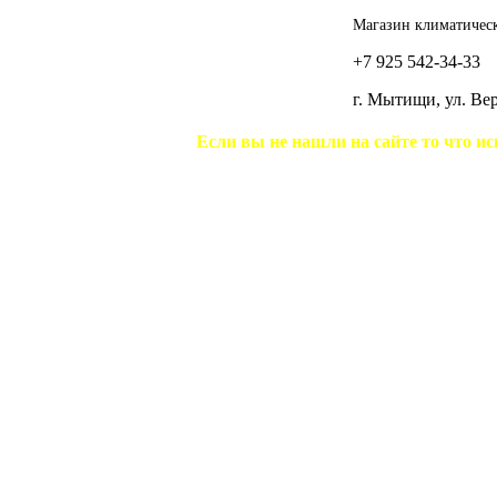
Магазин климатическ
+7 925 542-34-33
г. Мытищи, ул. В
Если вы не нашли на сайте то что ис