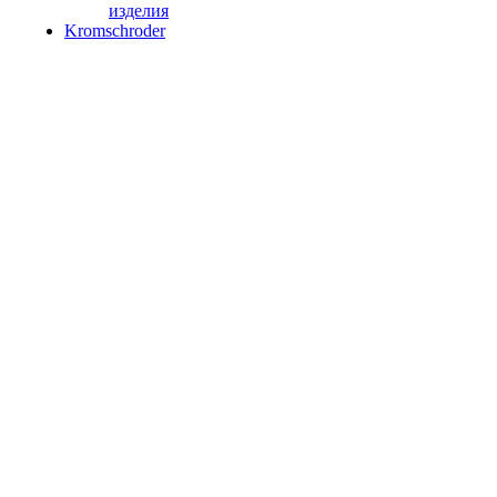
изделия
Kromschroder