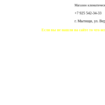
Магазин климатическ
+7 925 542-34-33
г. Мытищи, ул. В
Если вы не нашли на сайте то что ис