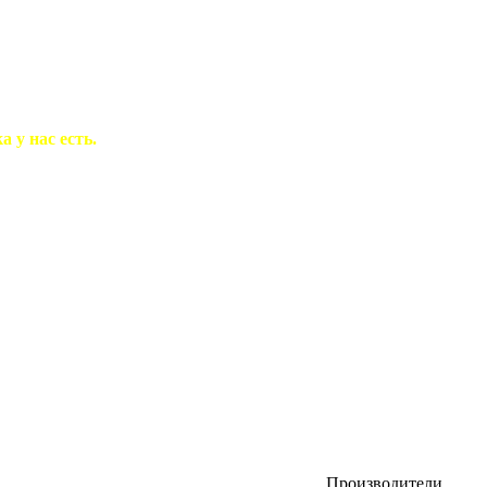
 у нас есть.
Производители