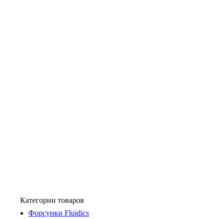
Категории товаров
Форсунки Fluidics