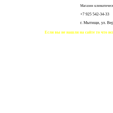
Магазин климатическ
+7 925 542-34-33
г. Мытищи, ул. В
Если вы не нашли на сайте то что ис