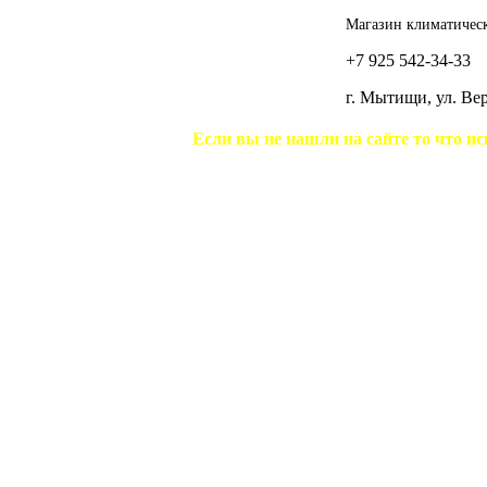
Магазин климатическ
+7 925 542-34-33
г. Мытищи, ул. В
Если вы не нашли на сайте то что ис