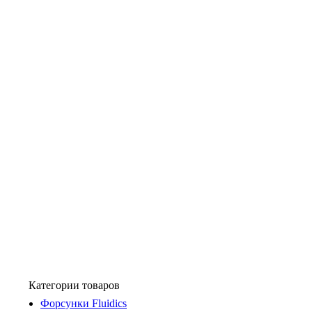
Категории товаров
Форсунки Fluidics