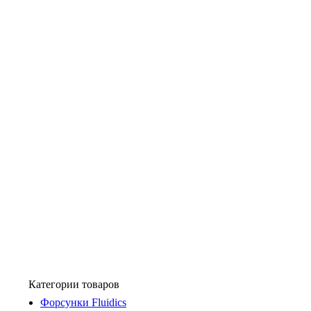
Категории товаров
Форсунки Fluidics