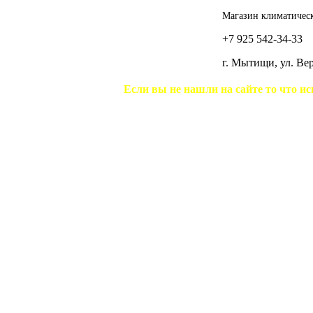
Магазин климатическ
+7 925 542-34-33
г. Мытищи, ул. В
Если вы не нашли на сайте то что ис