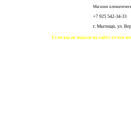
Магазин климатическ
+7 925 542-34-33
г. Мытищи, ул. В
Если вы не нашли на сайте то что ис