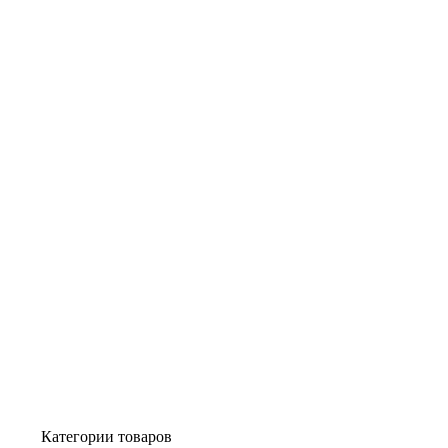
Категории товаров