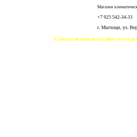
Магазин климатическ
+7 925 542-34-33
г. Мытищи, ул. В
Если вы не нашли на сайте то что ис