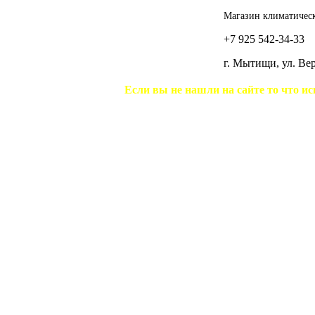
Магазин климатическ
+7 925 542-34-33
г. Мытищи, ул. В
Если вы не нашли на сайте то что ис