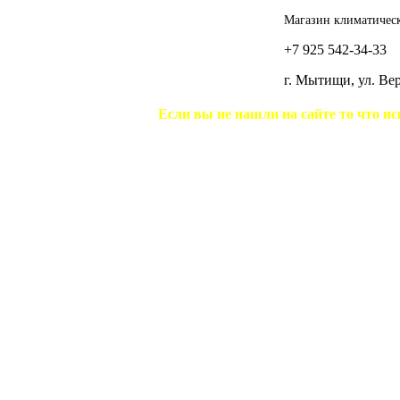
Магазин климатическ
+7 925 542-34-33
г. Мытищи, ул. В
Если вы не нашли на сайте то что ис